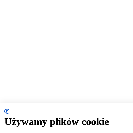
Używamy plików cookie