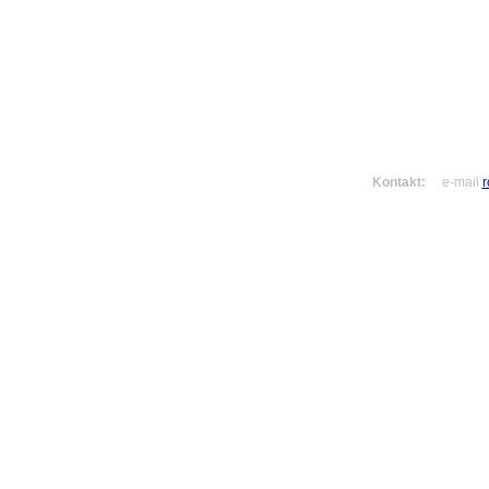
Kontakt:
e-mail
r